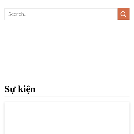
Sự kiện