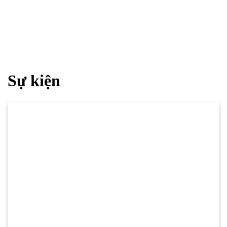
Sự kiện