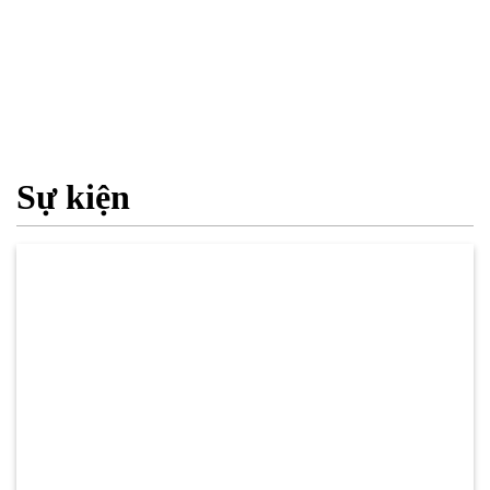
Sự kiện