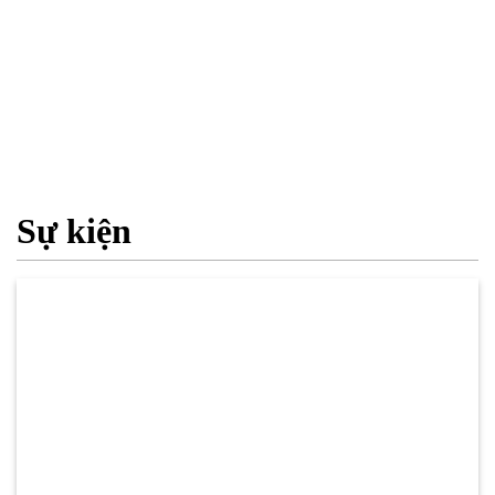
Sự kiện