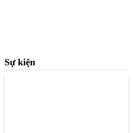
Sự kiện