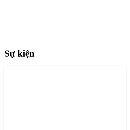
Sự kiện