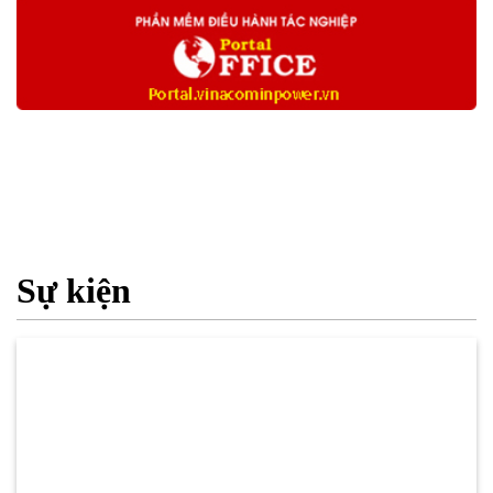
Sự kiện