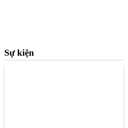
Sự kiện