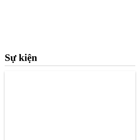
Sự kiện