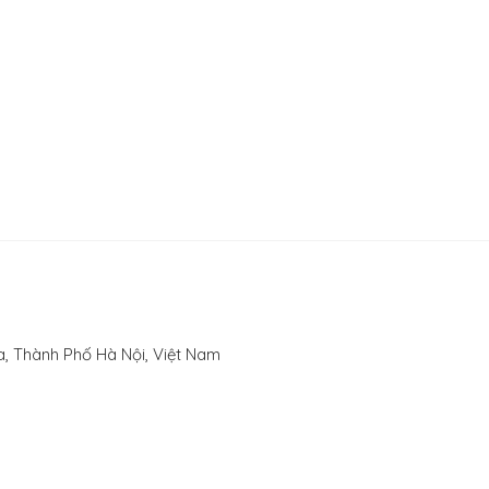
, Thành Phố Hà Nội, Việt Nam