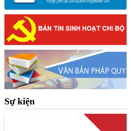
Sự kiện