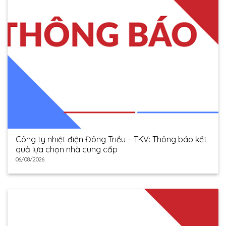
Công ty nhiệt điện Đông Triều – TKV: Thông báo kết
quả lựa chọn nhà cung cấp
06/08/2026