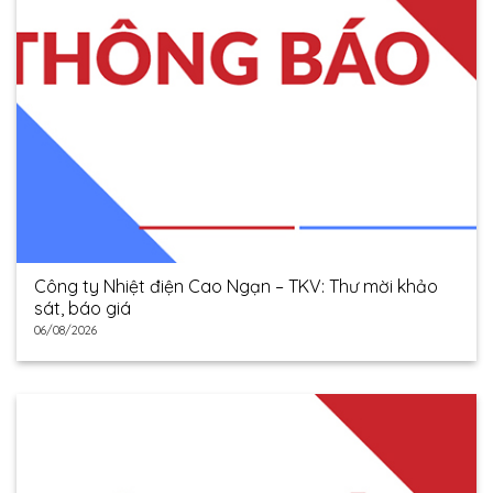
Công ty Nhiệt điện Cao Ngạn – TKV: Thư mời khảo
sát, báo giá
06/08/2026