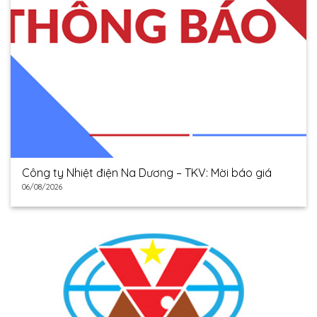
Công ty Nhiệt điện Na Dương – TKV: Mời báo giá
06/08/2026