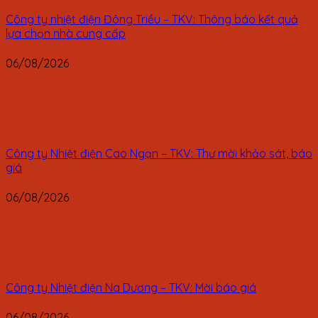
Công ty nhiệt điện Đông Triều – TKV: Thông báo kết quả
lựa chọn nhà cung cấp
06/08/2026
Công ty Nhiệt điện Cao Ngạn – TKV: Thư mời khảo sát, báo
giá
06/08/2026
Công ty Nhiệt điện Na Dương – TKV: Mời báo giá
06/08/2026