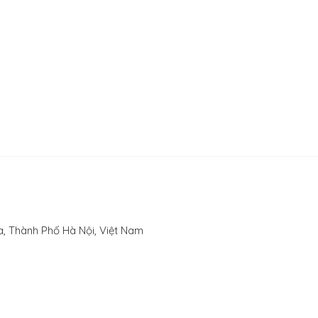
, Thành Phố Hà Nội, Việt Nam