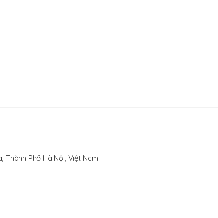
, Thành Phố Hà Nội, Việt Nam