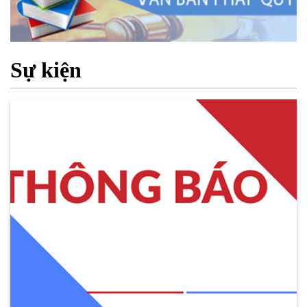
Sự kiện