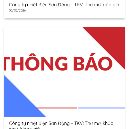
Công ty nhiệt điện Sơn Động – TKV: Thư mời báo giá
05/08/2026
Công ty nhiệt điện Sơn Động – TKV: Thư mời khảo