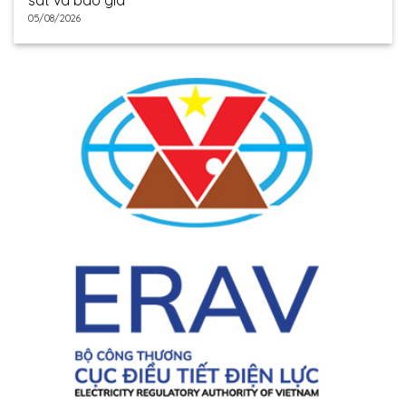
sát và báo giá
05/08/2026