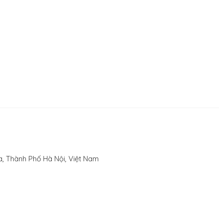
, Thành Phố Hà Nội, Việt Nam