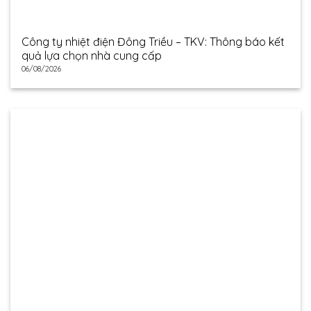
Công ty nhiệt điện Đông Triều – TKV: Thông báo kết
quả lựa chọn nhà cung cấp
06/08/2026