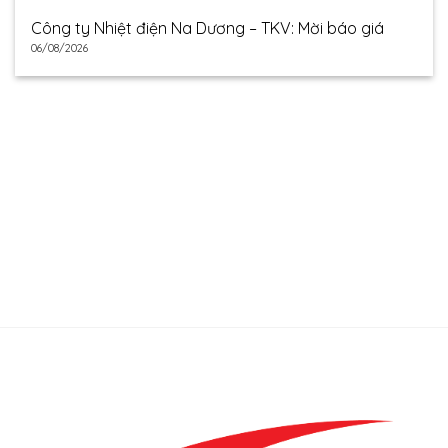
Công ty Nhiệt điện Na Dương – TKV: Mời báo giá
06/08/2026