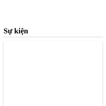
Sự kiện