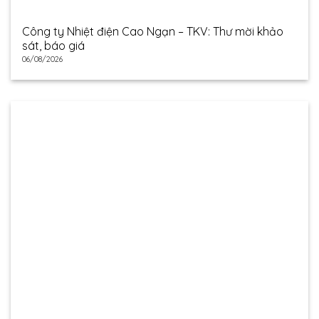
Công ty Nhiệt điện Cao Ngạn – TKV: Thư mời khảo
sát, báo giá
06/08/2026