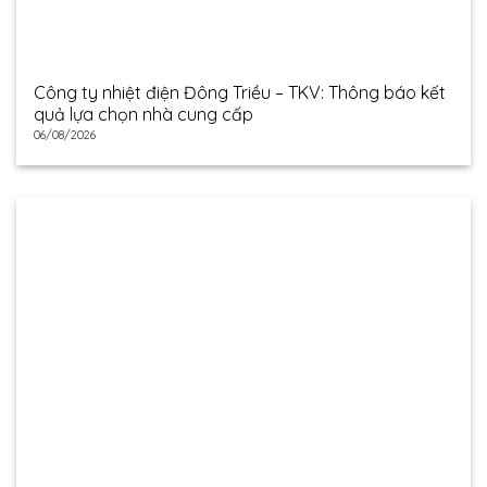
Công ty nhiệt điện Đông Triều – TKV: Thông báo kết
quả lựa chọn nhà cung cấp
06/08/2026