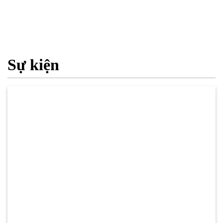
Sự kiện