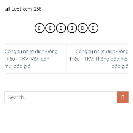
Lượt xem:
238
Công ty nhiệt điện Đông
Công ty nhiệt điện Đông
Triều – TKV: Văn bản
Triều – TKV: Thông báo mời
mời báo giá
báo giá