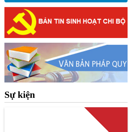
Sự kiện