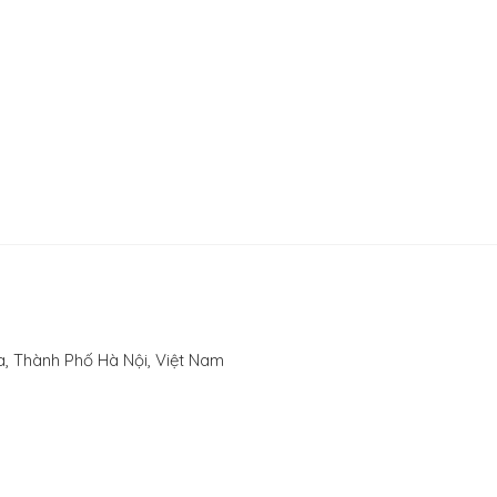
, Thành Phố Hà Nội, Việt Nam