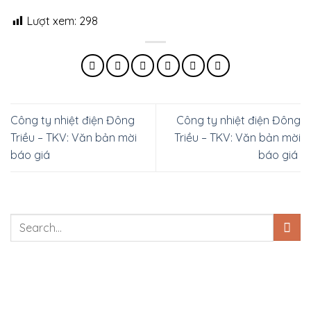
Lượt xem:
298
Công ty nhiệt điện Đông
Công ty nhiệt điện Đông
Triều – TKV: Văn bản mời
Triều – TKV: Văn bản mời
báo giá
báo giá