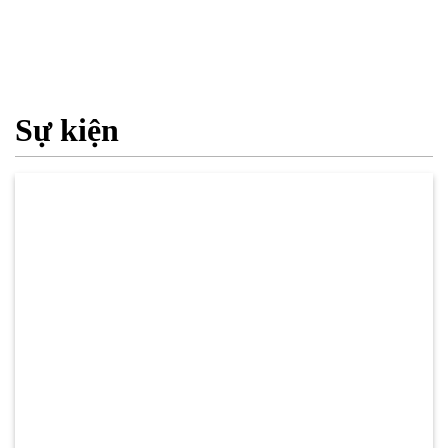
Sự kiện