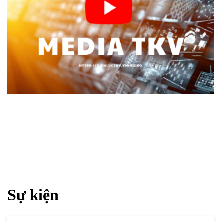
Sự kiện