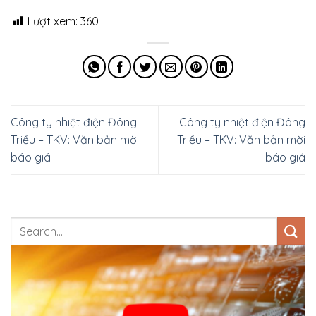
Lượt xem:
360
Công ty nhiệt điện Đông
Công ty nhiệt điện Đông
Triều – TKV: Văn bản mời
Triều – TKV: Văn bản mời
báo giá
báo giá