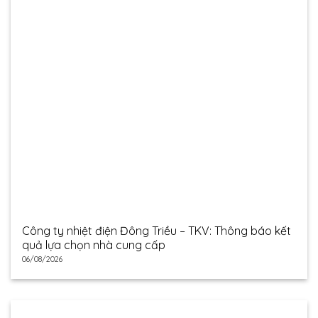
Công ty nhiệt điện Đông Triều – TKV: Thông báo kết
quả lựa chọn nhà cung cấp
06/08/2026