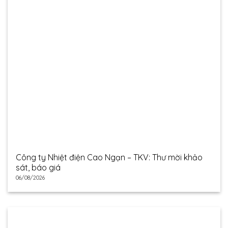
Công ty Nhiệt điện Cao Ngạn – TKV: Thư mời khảo
sát, báo giá
06/08/2026