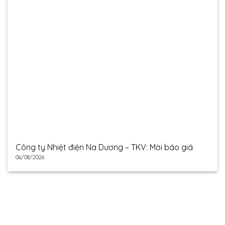
Công ty Nhiệt điện Na Dương – TKV: Mời báo giá
06/08/2026