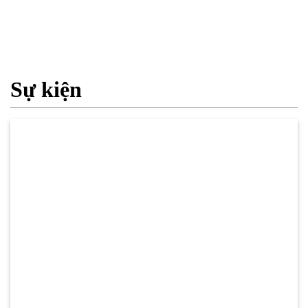
Sự kiện