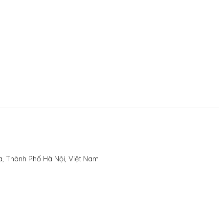
, Thành Phố Hà Nội, Việt Nam