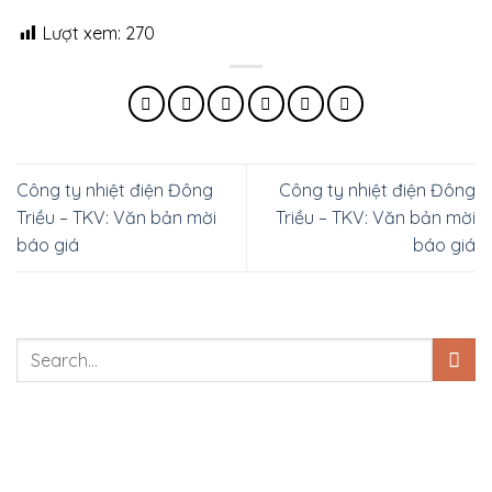
Lượt xem:
270
Công ty nhiệt điện Đông
Công ty nhiệt điện Đông
Triều – TKV: Văn bản mời
Triều – TKV: Văn bản mời
báo giá
báo giá