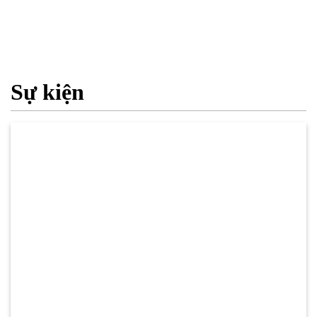
Sự kiện