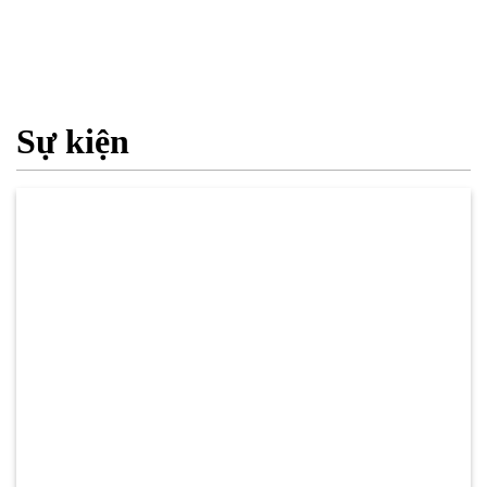
Sự kiện