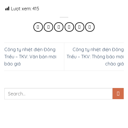
Lượt xem:
415
Công ty nhiệt điện Đông
Công ty nhiệt điện Đông
Triều – TKV: Văn bản mời
Triều – TKV: Thông báo mời
báo giá
chào giá