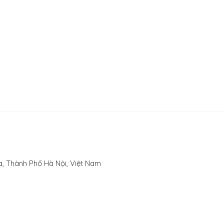
, Thành Phố Hà Nội, Việt Nam