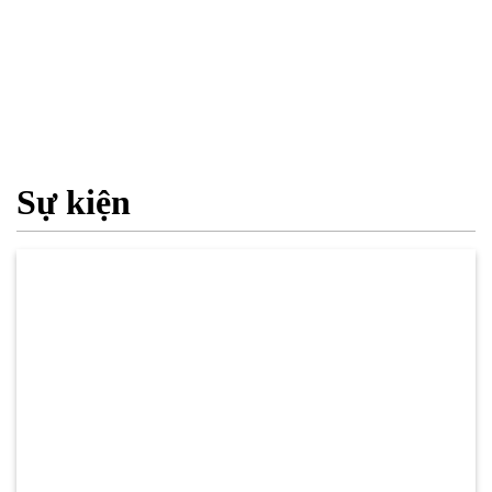
Sự kiện