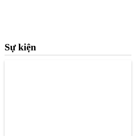
Sự kiện