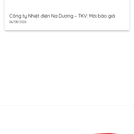
Công ty Nhiệt điện Na Dương – TKV: Mời báo giá
06/08/2026