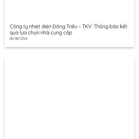
Công ty nhiệt điện Đông Triều – TKV: Thông báo kết
quả lựa chọn nhà cung cấp
06/08/2026