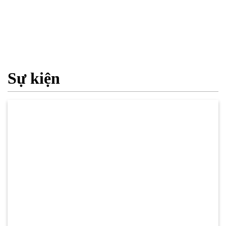
Sự kiện