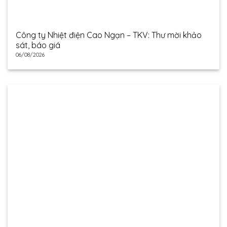
Công ty Nhiệt điện Cao Ngạn – TKV: Thư mời khảo
sát, báo giá
06/08/2026