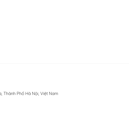
, Thành Phố Hà Nội, Việt Nam