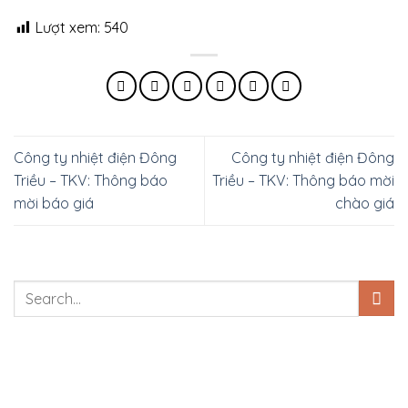
Lượt xem:
540
Công ty nhiệt điện Đông
Công ty nhiệt điện Đông
Triều – TKV: Thông báo
Triều – TKV: Thông báo mời
mời báo giá
chào giá