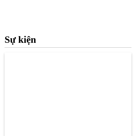
Sự kiện