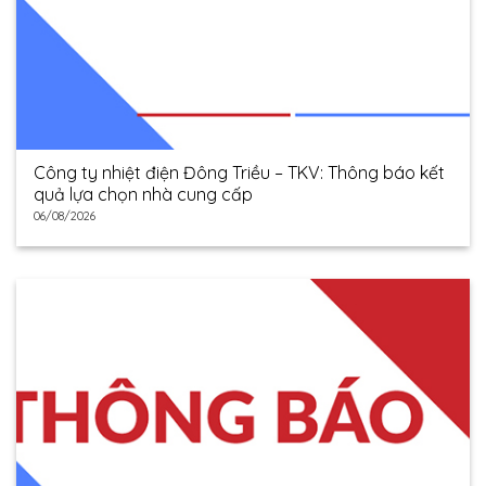
Công ty nhiệt điện Đông Triều – TKV: Thông báo kết
quả lựa chọn nhà cung cấp
06/08/2026