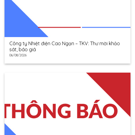
Công ty Nhiệt điện Cao Ngạn – TKV: Thư mời khảo
sát, báo giá
06/08/2026