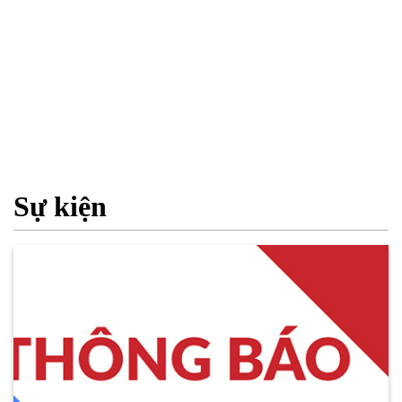
Sự kiện