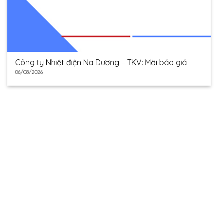
Công ty Nhiệt điện Na Dương – TKV: Mời báo giá
06/08/2026