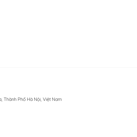
, Thành Phố Hà Nội, Việt Nam