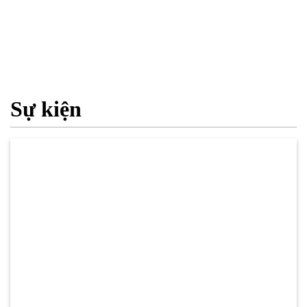
Sự kiện