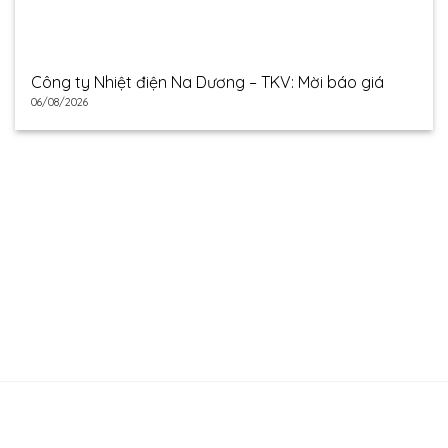
Công ty Nhiệt điện Na Dương – TKV: Mời báo giá
06/08/2026