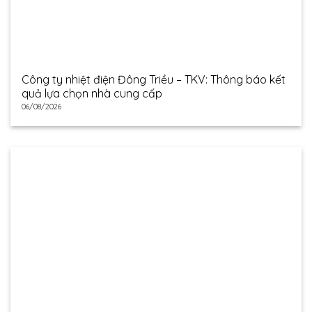
Công ty nhiệt điện Đông Triều – TKV: Thông báo kết
quả lựa chọn nhà cung cấp
06/08/2026