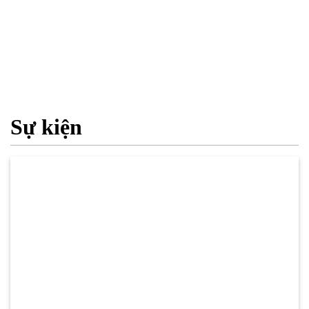
Sự kiện