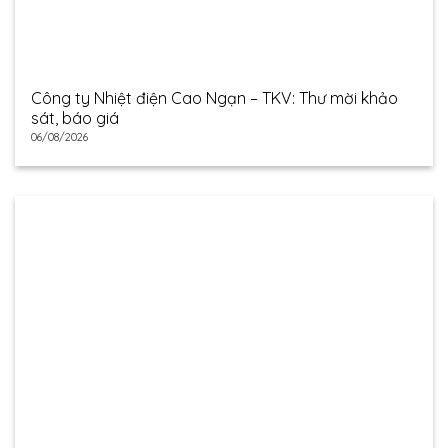
Công ty Nhiệt điện Cao Ngạn – TKV: Thư mời khảo
sát, báo giá
06/08/2026