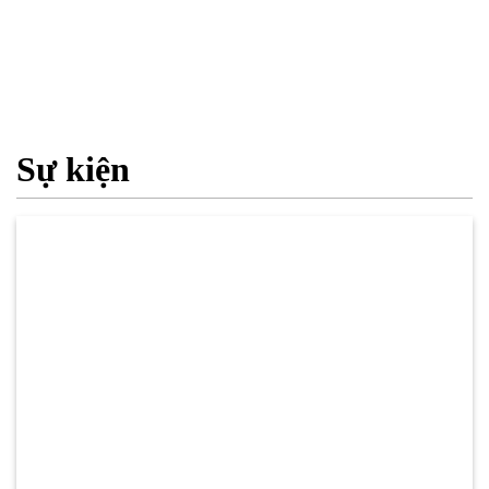
Sự kiện