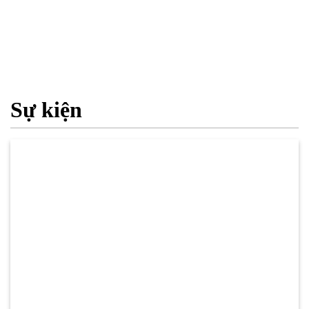
Sự kiện