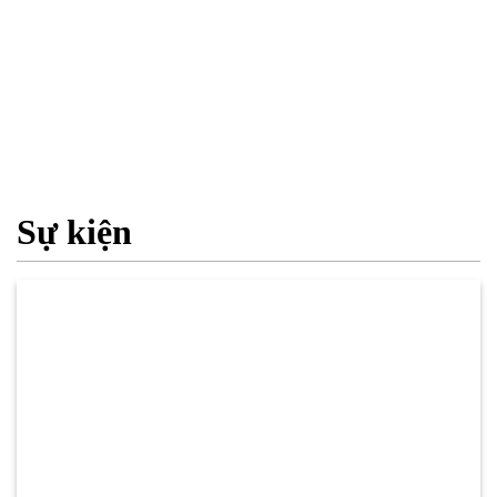
Sự kiện