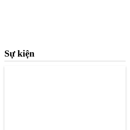
Sự kiện