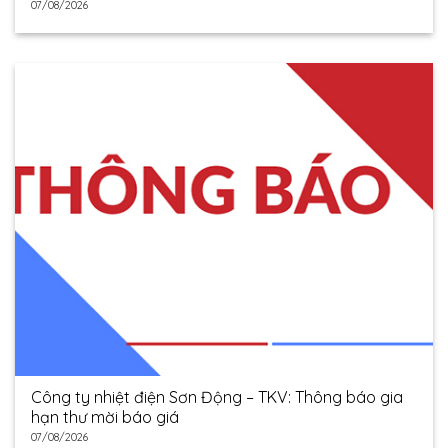
07/08/2026
Công ty nhiệt điện Sơn Động – TKV: Thông báo gia
hạn thư mời báo giá
07/08/2026