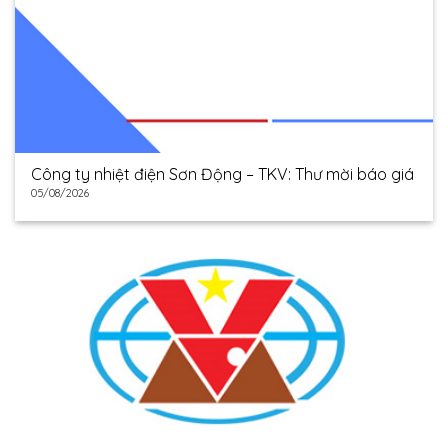
Công ty nhiệt điện Sơn Động – TKV: Thư mời báo giá
05/08/2026