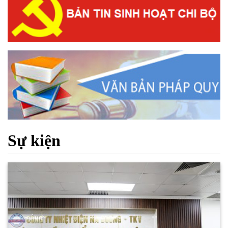
Sự kiện