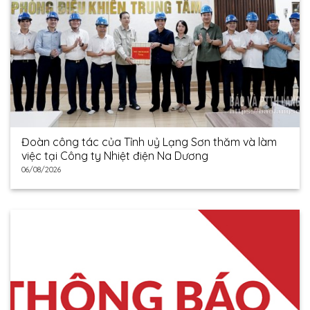
Đoàn công tác của Tỉnh uỷ Lạng Sơn thăm và làm
việc tại Công ty Nhiệt điện Na Dương
06/08/2026