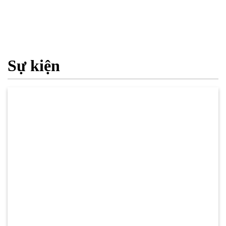
Sự kiện