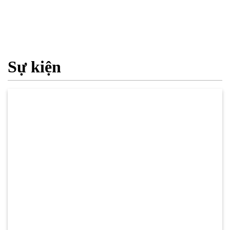
Sự kiện