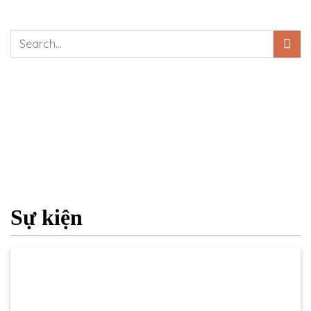
Sự kiện