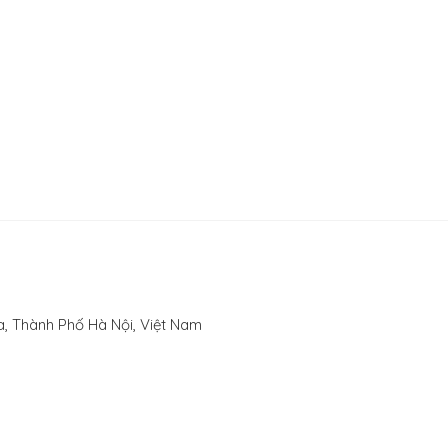
, Thành Phố Hà Nội, Việt Nam