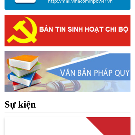
Sự kiện