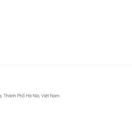
, Thành Phố Hà Nội, Việt Nam