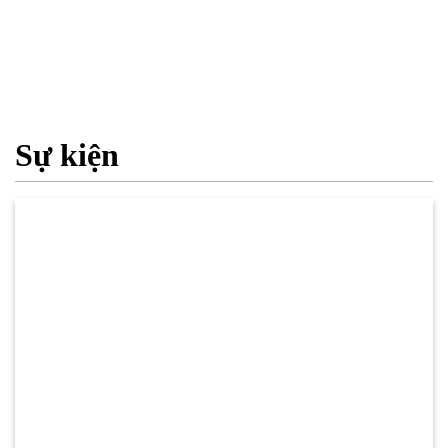
Sự kiện